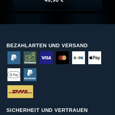
49,90 € *
BEZAHLARTEN UND VERSAND
SICHERHEIT UND VERTRAUEN