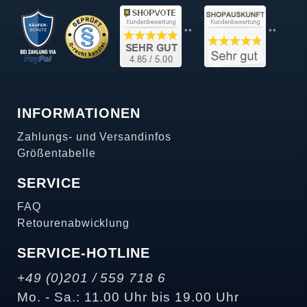
**
**
INFORMATIONEN
Zahlungs- und Versandinfos
Größentabelle
SERVICE
FAQ
Retourenabwicklung
SERVICE-HOTLINE
+49 (0)201 / 559 718 6
Mo. - Sa.: 11.00 Uhr bis 19.00 Uhr