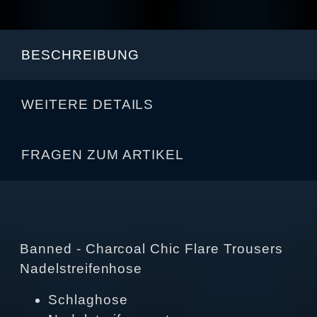
BESCHREIBUNG
WEITERE DETAILS
FRAGEN ZUM ARTIKEL
Banned - Charcoal Chic Flare Trousers
Nadelstreifenhose
Schlaghose