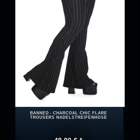
BANNED - CHARCOAL CHIC FLARE
TROUSERS NADELSTREIFENHOSE