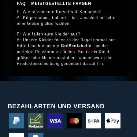
FAQ – MEISTGESTELLTE FRAGEN
F: Wie sitzen eure Korsetts & Korsagen?
A: Körperbetont, tailliert – bei Unsicherheit bitte
eine Größe größer wählen.
F: Wie fallen eure Kleider aus?
A: Unsere Kleider fallen in der Regel normal aus.
Bitte beachte unsere
Größentabelle
, um die
perfekte Passform zu finden. Sollte ein Kleid
größer oder kleiner ausfallen, weisen wir in der
Produktbeschreibung gesondert darauf hin.
BEZAHLARTEN UND VERSAND