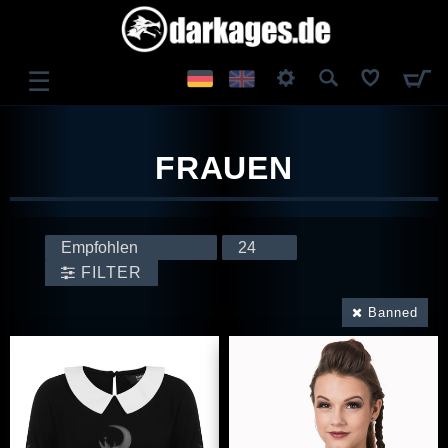
☰
ANMELDEN
FRAUEN
REGISTRIEREN
FILTER
Banned