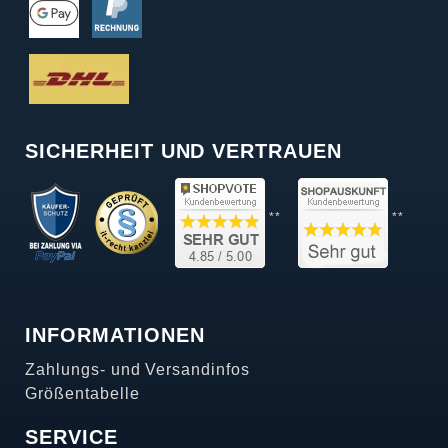
SICHERHEIT UND VERTRAUEN
**
**
INFORMATIONEN
Zahlungs- und Versandinfos
Größentabelle
SERVICE