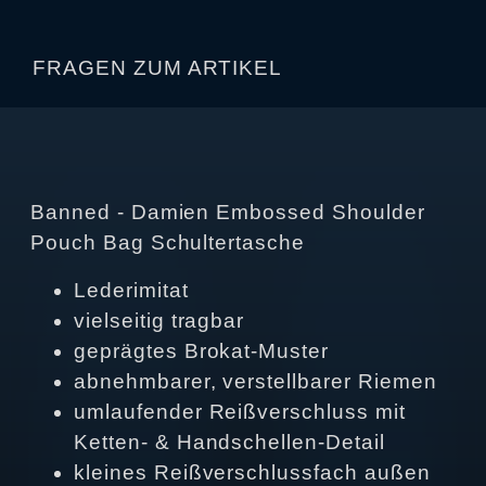
FRAGEN ZUM ARTIKEL
Banned - Damien Embossed Shoulder
Pouch Bag Schultertasche
Lederimitat
vielseitig tragbar
geprägtes Brokat-Muster
abnehmbarer, verstellbarer Riemen
umlaufender Reißverschluss mit
Ketten- & Handschellen-Detail
kleines Reißverschlussfach außen