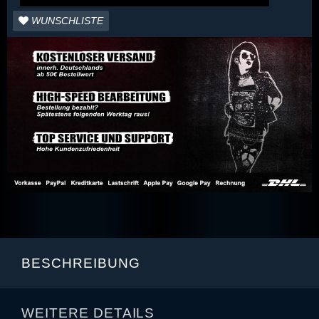
WUNSCHLISTE
BESCHREIBUNG
WEITERE DETAILS