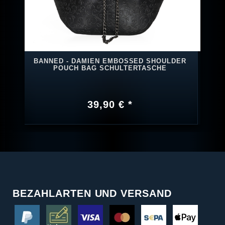
BANNED - DAMIEN EMBOSSED SHOULDER
POUCH BAG SCHULTERTASCHE
39,90 € *
BEZAHLARTEN UND VERSAND