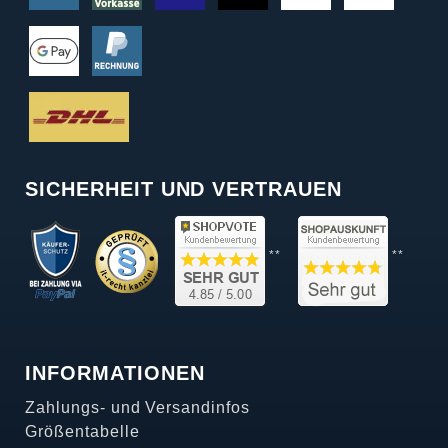
SICHERHEIT UND VERTRAUEN
**
**
INFORMATIONEN
Zahlungs- und Versandinfos
Größentabelle