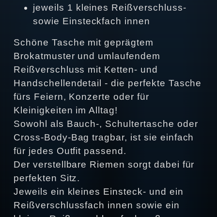
jeweils 1 kleines Reißverschluss-
sowie Einsteckfach innen
Schöne Tasche mit geprägtem
Brokatmuster und umlaufendem
Reißverschluss mit Ketten- und
Handschellendetail - die perfekte Tasche
fürs Feiern, Konzerte oder für
Kleinigkeiten im Alltag!
Sowohl als Bauch-, Schultertasche oder
Cross-Body-Bag tragbar, ist sie einfach
für jedes Outfit passend.
Der verstellbare Riemen sorgt dabei für
perfekten Sitz.
Jeweils ein kleines Einsteck- und ein
Reißverschlussfach innen sowie ein