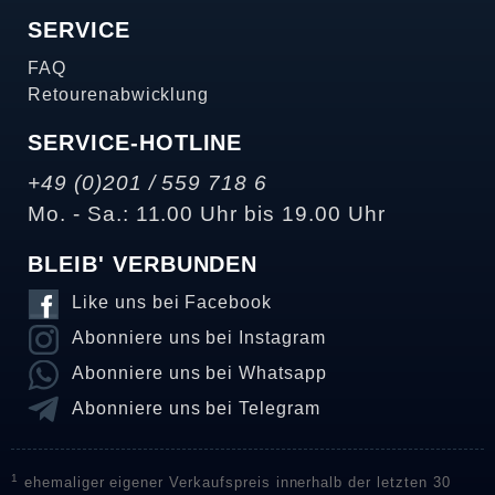
SERVICE
FAQ
Retourenabwicklung
SERVICE-HOTLINE
+49 (0)201 / 559 718 6
Mo. - Sa.: 11.00 Uhr bis 19.00 Uhr
BLEIB' VERBUNDEN
Like uns bei Facebook
Abonniere uns bei Instagram
Abonniere uns bei Whatsapp
Abonniere uns bei Telegram
1
ehemaliger eigener Verkaufspreis innerhalb der letzten 30