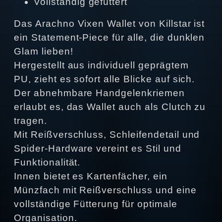
Vollständig gefüttert
Das Arachno Vixen Wallet von Killstar ist
ein Statement-Piece für alle, die dunklen
Glam lieben!
Hergestellt aus individuell geprägtem
PU, zieht es sofort alle Blicke auf sich.
Der abnehmbare Handgelenkriemen
erlaubt es, das Wallet auch als Clutch zu
tragen.
Mit Reißverschluss, Schleifendetail und
Spider-Hardware vereint es Stil und
Funktionalität.
Innen bietet es Kartenfächer, ein
Münzfach mit Reißverschluss und eine
vollständige Fütterung für optimale
Organisation.