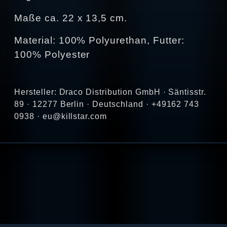
Maße ca. 22 x 13,5 cm.
Material: 100% Polyurethan, Futter:
100% Polyester
Hersteller: Draco Distribution GmbH · Säntisstr.
89 · 12277 Berlin · Deutschland · +49162 743
0938 · eu@killstar.com