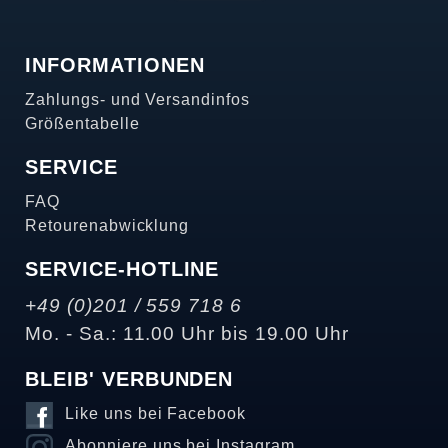
INFORMATIONEN
Zahlungs- und Versandinfos
Größentabelle
SERVICE
FAQ
Retourenabwicklung
SERVICE-HOTLINE
+49 (0)201 / 559 718 6
Mo. - Sa.: 11.00 Uhr bis 19.00 Uhr
BLEIB' VERBUNDEN
Like uns bei Facebook
Abonniere uns bei Instagram