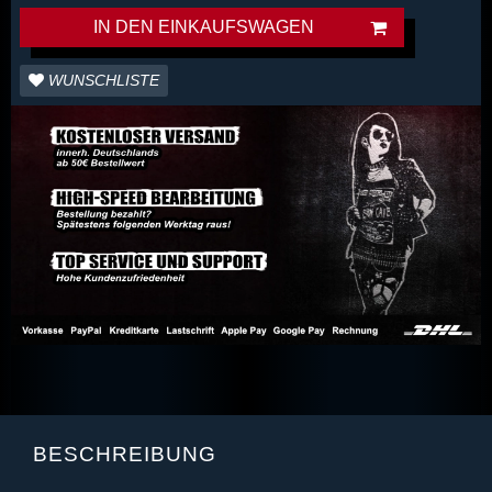
IN DEN EINKAUFSWAGEN
WUNSCHLISTE
BESCHREIBUNG