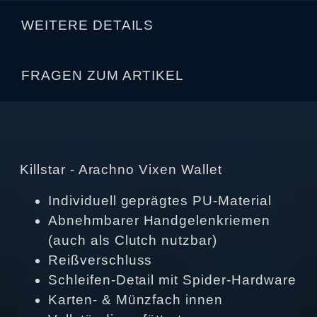
WEITERE DETAILS
FRAGEN ZUM ARTIKEL
Killstar - Arachno Vixen Wallet
Individuell geprägtes PU-Material
Abnehmbarer Handgelenkriemen
(auch als Clutch nutzbar)
Reißverschluss
Schleifen-Detail mit Spider-Hardware
Karten- & Münzfach innen