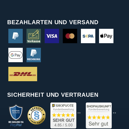
BEZAHLARTEN UND VERSAND
SICHERHEIT UND VERTRAUEN
**
**