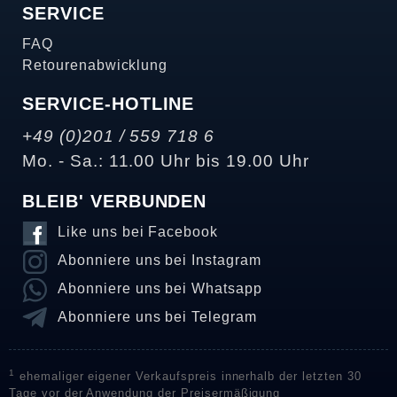
SERVICE
FAQ
Retourenabwicklung
SERVICE-HOTLINE
+49 (0)201 / 559 718 6
Mo. - Sa.: 11.00 Uhr bis 19.00 Uhr
BLEIB' VERBUNDEN
Like uns bei Facebook
Abonniere uns bei Instagram
Abonniere uns bei Whatsapp
Abonniere uns bei Telegram
1
ehemaliger eigener Verkaufspreis innerhalb der letzten 30
Tage vor der Anwendung der Preisermäßigung