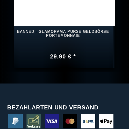
BANNED - GLAMORAMA PURSE GELDBÖRSE
PORTEMONNAIE
29,90 € *
BEZAHLARTEN UND VERSAND