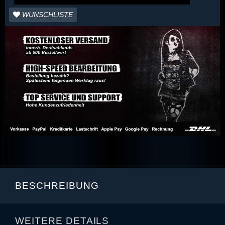
WUNSCHLISTE
BESCHREIBUNG
WEITERE DETAILS