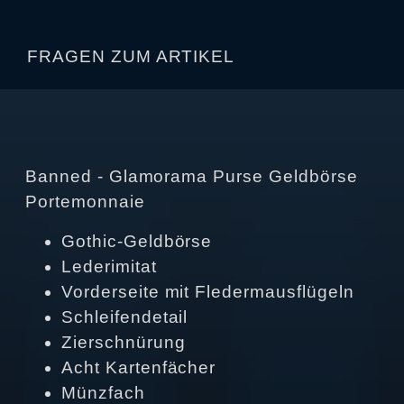
FRAGEN ZUM ARTIKEL
Banned - Glamorama Purse Geldbörse
Portemonnaie
Gothic-Geldbörse
Lederimitat
Vorderseite mit Fledermausflügeln
Schleifendetail
Zierschnürung
Acht Kartenfächer
Münzfach