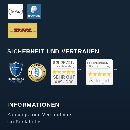
SICHERHEIT UND VERTRAUEN
**
**
INFORMATIONEN
Zahlungs- und Versandinfos
Größentabelle