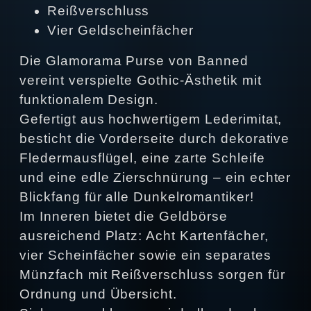
Reißverschluss
Vier Geldscheinfächer
Die Glamorama Purse von Banned
vereint verspielte Gothic-Ästhetik mit
funktionalem Design.
Gefertigt aus hochwertigem Lederimitat,
besticht die Vorderseite durch dekorative
Fledermausflügel, eine zarte Schleife
und eine edle Zierschnürung – ein echter
Blickfang für alle Dunkelromantiker!
Im Inneren bietet die Geldbörse
ausreichend Platz: Acht Kartenfächer,
vier Scheinfächer sowie ein separates
Münzfach mit Reißverschluss sorgen für
Ordnung und Übersicht.