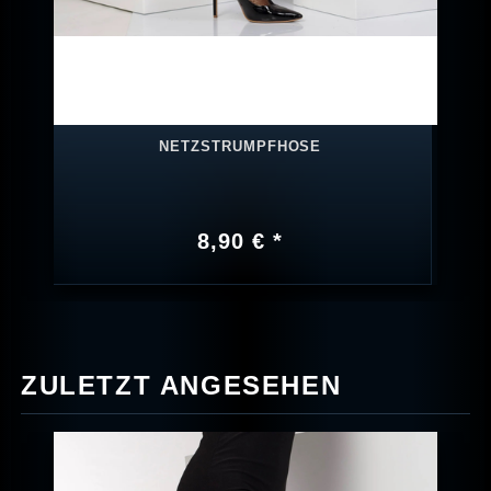
NETZSTRUMPFHOSE
8,90 € *
ZULETZT ANGESEHEN