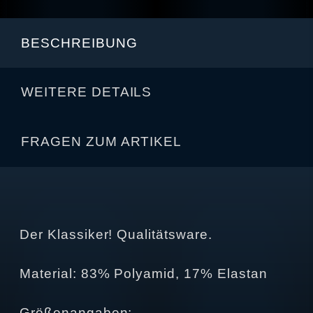
BESCHREIBUNG
WEITERE DETAILS
FRAGEN ZUM ARTIKEL
Der Klassiker! Qualitätsware.
Material: 83% Polyamid, 17% Elastan
Größenangaben: