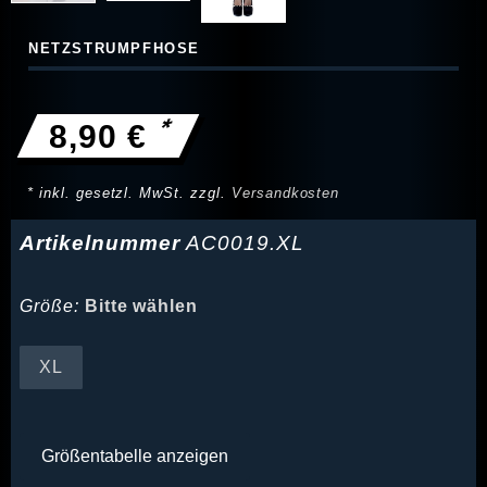
NETZSTRUMPFHOSE
*
8,90 €
* inkl. gesetzl. MwSt. zzgl.
Versandkosten
Artikelnummer
AC0019.XL
Größe:
Bitte wählen
XL
Größentabelle anzeigen