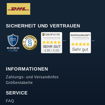
SICHERHEIT UND VERTRAUEN
**
**
INFORMATIONEN
Zahlungs- und Versandinfos
Größentabelle
SERVICE
FAQ