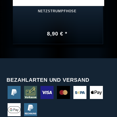
NETZSTRUMPFHOSE
8,90 € *
BEZAHLARTEN UND VERSAND