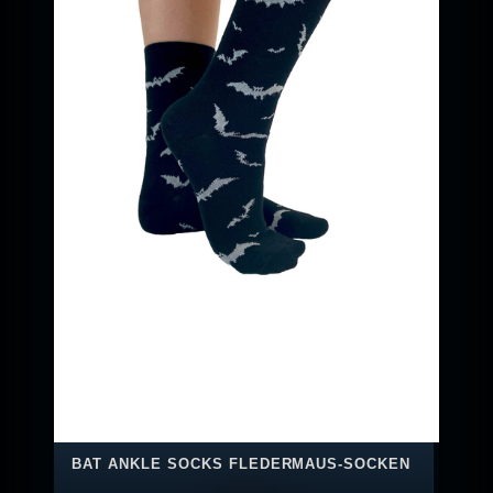
BAT ANKLE SOCKS FLEDERMAUS-SOCKEN