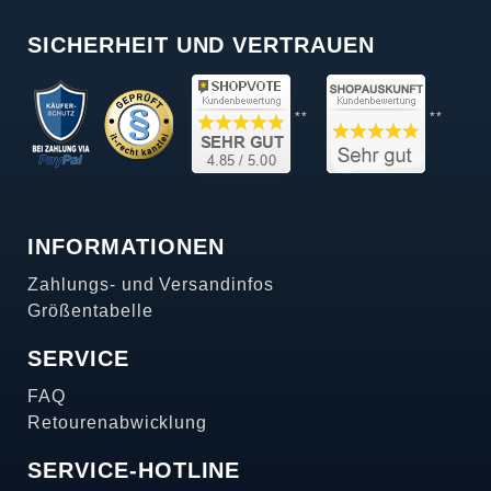
SICHERHEIT UND VERTRAUEN
**
**
INFORMATIONEN
Zahlungs- und Versandinfos
Größentabelle
SERVICE
FAQ
Retourenabwicklung
SERVICE-HOTLINE