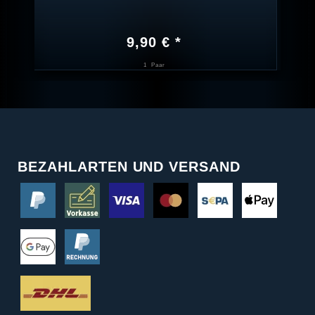
9,90 € *
1
Paar
BEZAHLARTEN UND VERSAND