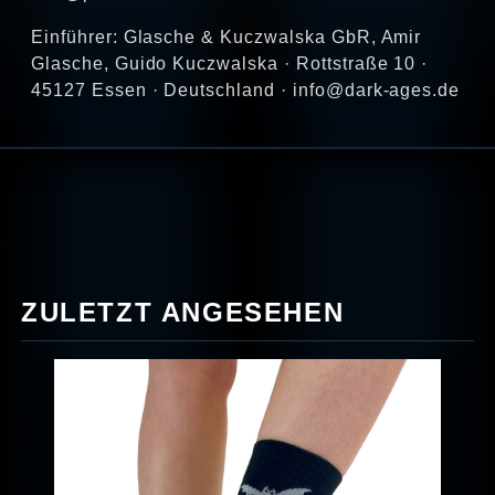
Einführer: Glasche & Kuczwalska GbR, Amir
Glasche, Guido Kuczwalska · Rottstraße 10 ·
45127 Essen · Deutschland · info@dark-ages.de
ZULETZT ANGESEHEN