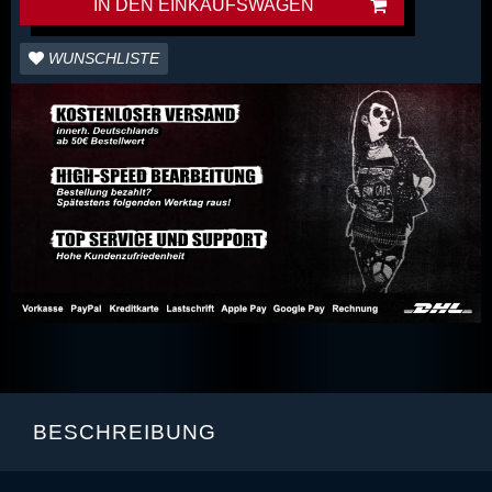
IN DEN EINKAUFSWAGEN
WUNSCHLISTE
BESCHREIBUNG