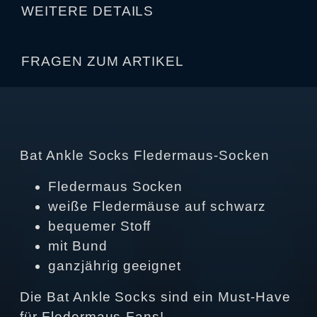
WEITERE DETAILS
FRAGEN ZUM ARTIKEL
Bat Ankle Socks Fledermaus-Socken
Fledermaus Socken
weiße Fledermäuse auf schwarz
bequemer Stoff
mit Bund
ganzjährig geeignet
Die Bat Ankle Socks sind ein Must-Have
für Fledermaus-Fans!