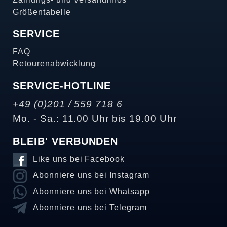
Größentabelle
SERVICE
FAQ
Retourenabwicklung
SERVICE-HOTLINE
+49 (0)201 / 559 718 6
Mo. - Sa.: 11.00 Uhr bis 19.00 Uhr
BLEIB' VERBUNDEN
Like uns bei Facebook
Abonniere uns bei Instagram
Abonniere uns bei Whatsapp
Abonniere uns bei Telegram