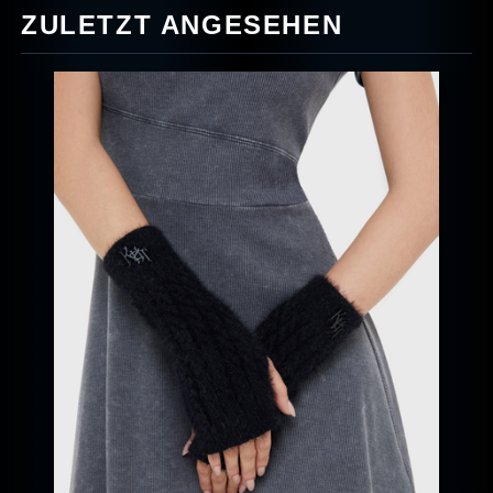
ZULETZT ANGESEHEN