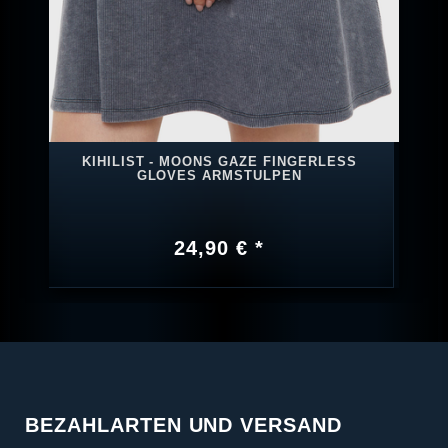
KIHILIST - MOONS GAZE FINGERLESS
GLOVES ARMSTULPEN
24,90 € *
BEZAHLARTEN UND VERSAND