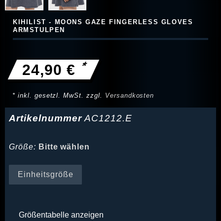
KIHILIST - MOONS GAZE FINGERLESS GLOVES
ARMSTULPEN
*
24,90 €
* inkl. gesetzl. MwSt. zzgl.
Versandkosten
Artikelnummer
AC1212.E
Größe:
Bitte wählen
Einheitsgröße
Größentabelle anzeigen