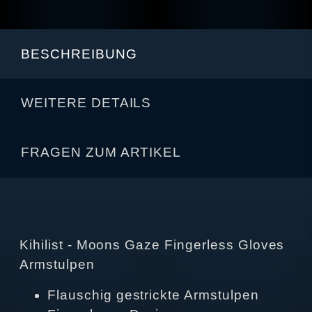
BESCHREIBUNG
WEITERE DETAILS
FRAGEN ZUM ARTIKEL
Kihilist - Moons Gaze Fingerless Gloves
Armstulpen
Flauschig gestrickte Armstulpen