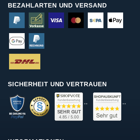
BEZAHLARTEN UND VERSAND
SICHERHEIT UND VERTRAUEN
**
**