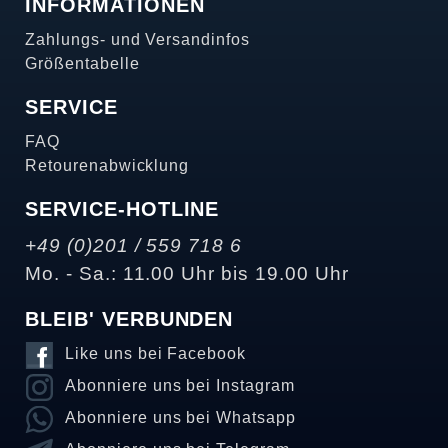
INFORMATIONEN
Zahlungs- und Versandinfos
Größentabelle
SERVICE
FAQ
Retourenabwicklung
SERVICE-HOTLINE
+49 (0)201 / 559 718 6
Mo. - Sa.: 11.00 Uhr bis 19.00 Uhr
BLEIB' VERBUNDEN
Like uns bei Facebook
Abonniere uns bei Instagram
Abonniere uns bei Whatsapp