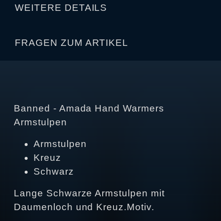
WEITERE DETAILS
FRAGEN ZUM ARTIKEL
Banned - Amada Hand Warmers
Armstulpen
Armstulpen
Kreuz
Schwarz
Lange Schwarze Armstulpen mit
Daumenloch und Kreuz.Motiv.