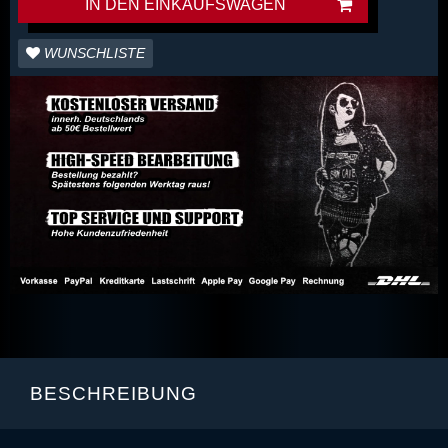
IN DEN EINKAUFSWAGEN
WUNSCHLISTE
BESCHREIBUNG