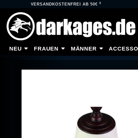
3
VERSANDKOSTENFREI AB 50€
NEU
FRAUEN
MÄNNER
ACCESSO