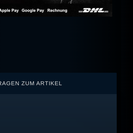
RAGEN ZUM ARTIKEL