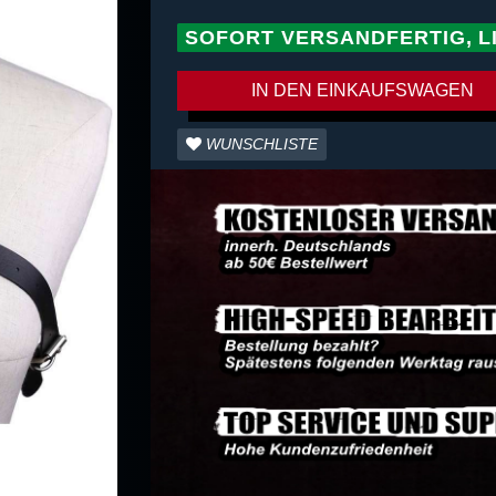
SOFORT VERSANDFERTIG, L
IN DEN EINKAUFSWAGEN
WUNSCHLISTE