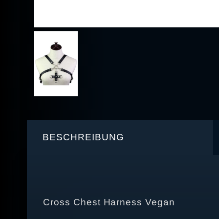
BESCHREIBUNG
Cross Chest Harness Vegan