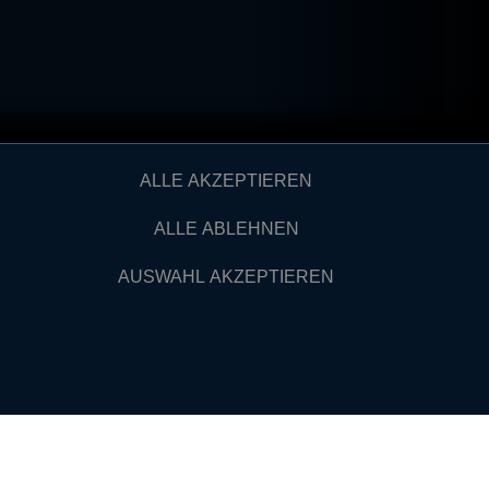
ALLE AKZEPTIEREN
ALLE ABLEHNEN
AUSWAHL AKZEPTIEREN
VERTRAUEN