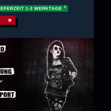
IEFERZEIT 1-2 WERKTAGE