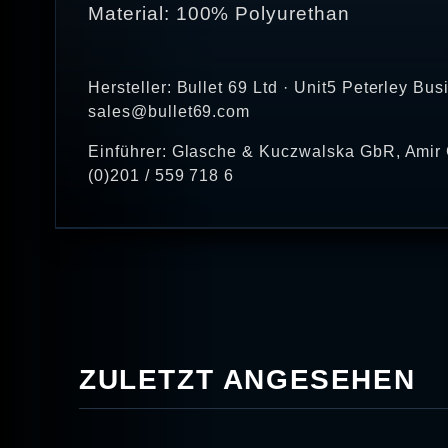
Material: 100% Polyurethan
Hersteller: Bullet 69 Ltd · Unit5 Peterley 
sales@bullet69.com
Einführer: Glasche & Kuczwalska GbR, Amir 
(0)201 / 559 718 6
ZULETZT ANGESEHEN