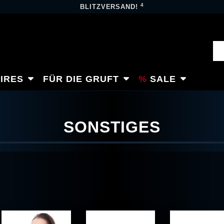
4
BLITZVERSAND!
IRES
FÜR DIE GRUFT
SALE
SONSTIGES