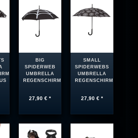
TS
BIG
SMALL
A
SPIDERWEB
SPIDERWEBS
IRM
UMBRELLA
UMBRELLA
US
REGENSCHIRM
REGENSCHIRM
27,90 € *
27,90 € *