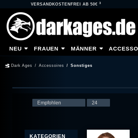
3
VERSANDKOSTENFREI AB 50€
NEU
FRAUEN
MÄNNER
ACCESSO
Dark Ages
Accessoires
Sonstiges
KATEGORIEN