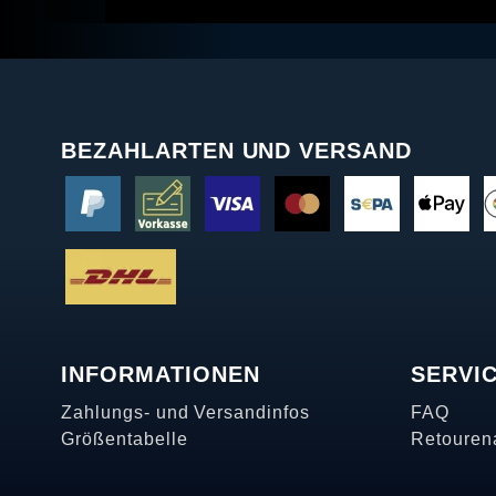
BEZAHLARTEN UND VERSAND
INFORMATIONEN
SERVI
Zahlungs- und Versandinfos
FAQ
Größentabelle
Retouren