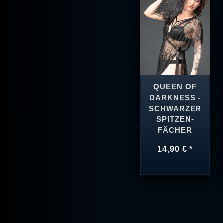
QUEEN OF
DARKNESS -
SCHWARZER
SPITZEN-
FÄCHER
14,90 € *