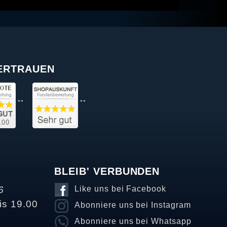
VERTRAUEN
**
**
BLEIB' VERBUNDEN
6
Like uns bei Facebook
is 19.00
Abonniere uns bei Instagram
Abonniere uns bei Whatsapp