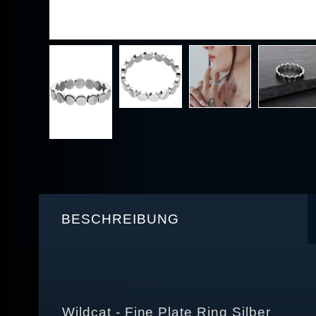
BESCHREIBUNG
Wildcat - Fine Plate Ring Silber