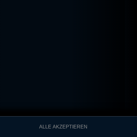
ALLE AKZEPTIEREN