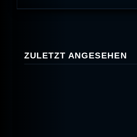
ZULETZT ANGESEHEN