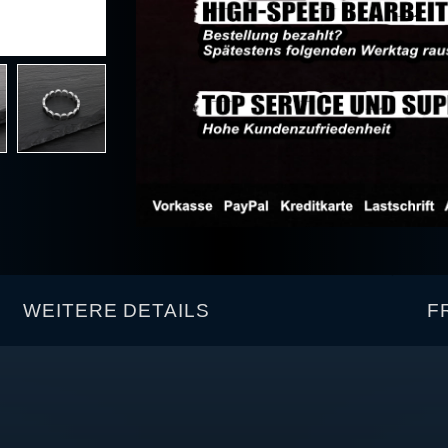
WEITERE DETAILS
F