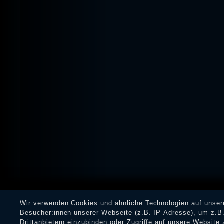
Wir verwenden Cookies und ähnliche Technologien auf unse
Besucher:innen unserer Webseite (z.B. IP-Adresse), um z.B.
Drittanbietern einzubinden oder Zugriffe auf unsere Website 