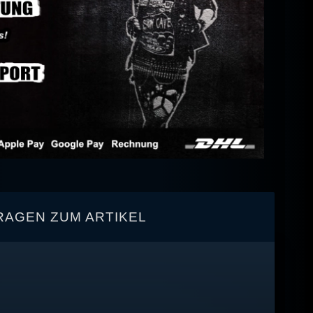
RAGEN ZUM ARTIKEL