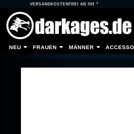
3
VERSANDKOSTENFREI AB 50€
NEU
FRAUEN
MÄNNER
ACCESSO