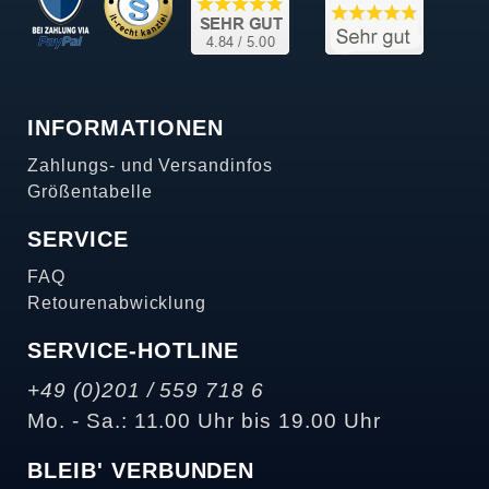
INFORMATIONEN
Zahlungs- und Versandinfos
Größentabelle
SERVICE
FAQ
Retourenabwicklung
SERVICE-HOTLINE
+49 (0)201 / 559 718 6
Mo. - Sa.: 11.00 Uhr bis 19.00 Uhr
BLEIB' VERBUNDEN