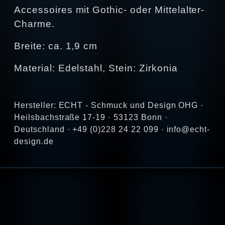
Accessoires mit Gothic- oder Mittelalter-
Charme.
Breite: ca. 1,9 cm
Material: Edelstahl, Stein: Zirkonia
Hersteller: ECHT - Schmuck und Design OHG ·
Heilsbachstraße 17-19 · 53123 Bonn ·
Deutschland · +49 (0)228 24 22 099 · info@echt-
design.de