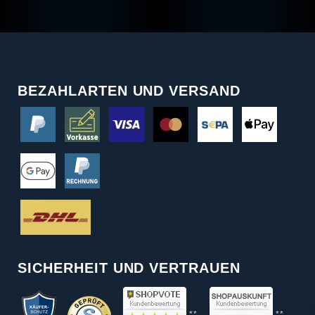
BEZAHLARTEN UND VERSAND
SICHERHEIT UND VERTRAUEN
**
**