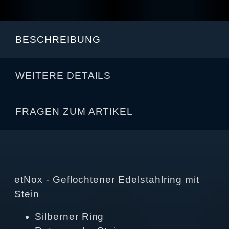
BESCHREIBUNG
WEITERE DETAILS
FRAGEN ZUM ARTIKEL
etNox - Geflochtener Edelstahlring mit
Stein
Silberner Ring