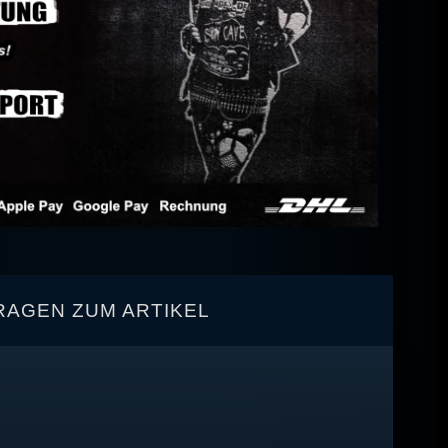
RAGEN ZUM ARTIKEL