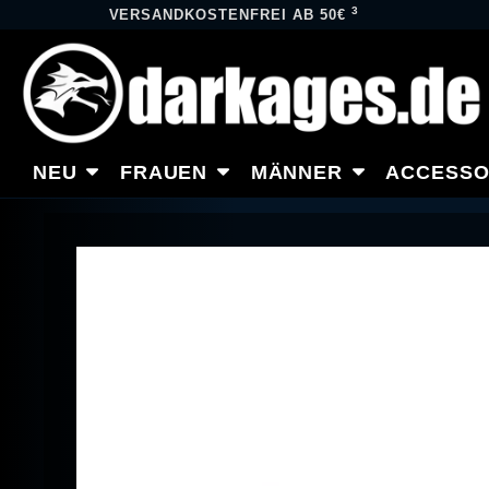
3
VERSANDKOSTENFREI AB 50€
NEU
FRAUEN
MÄNNER
ACCESSO