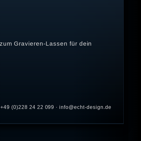
r zum Gravieren-Lassen für dein
+49 (0)228 24 22 099 · info@echt-design.de