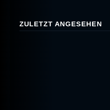
ZULETZT ANGESEHEN