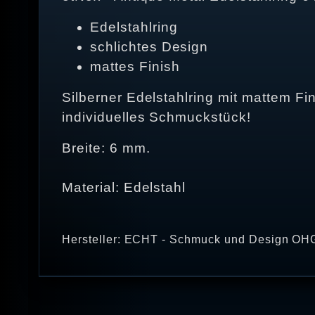
Edelstahlring
schlichtes Design
mattes Finish
Silberner Edelstahlring mit mattem Fi
individuelles Schmuckstück!
Breite: 6 mm.
Material: Edelstahl
Hersteller: ECHT - Schmuck und Design OHG 