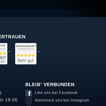
VERTRAUEN
**
**
BLEIB' VERBUNDEN
6
Like uns bei Facebook
is 19.00
Abonniere uns bei Instagram