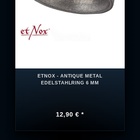
ETNOX - ANTIQUE METAL
EDELSTAHLRING 6 MM
12,90 € *