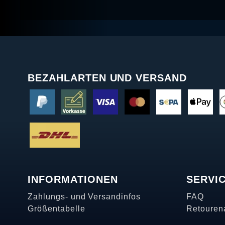
BEZAHLARTEN UND VERSAND
INFORMATIONEN
SERVI
Zahlungs- und Versandinfos
FAQ
Größentabelle
Retouren