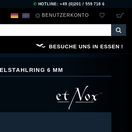
✆
HOTLINE: +49 (0)201 / 559 718 6
BENUTZERKONTO
ANMELDEN
BESUCHE UNS IN ESSEN
REGISTRIEREN
DELSTAHLRING 6 MM