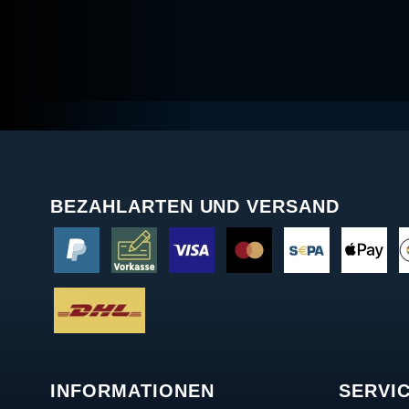
BEZAHLARTEN UND VERSAND
INFORMATIONEN
SERVI