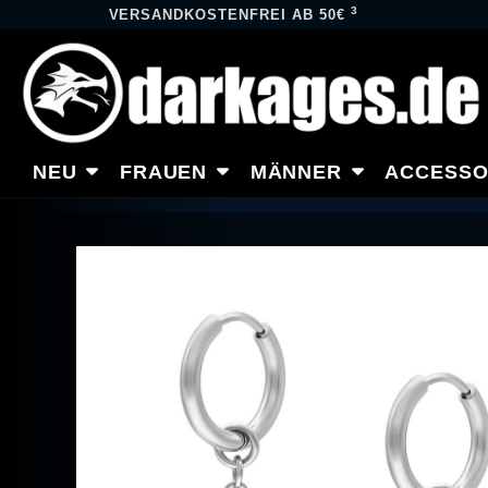
3
VERSANDKOSTENFREI AB 50€
NEU
FRAUEN
MÄNNER
ACCESSO