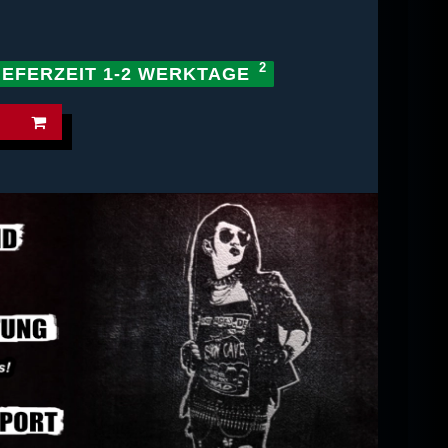
IEFERZEIT 1-2 WERKTAGE