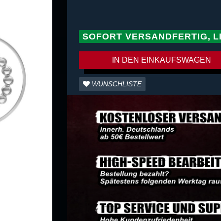
SOFORT VERSANDFERTIG, L
IN DEN EINKAUFSWAGEN
WUNSCHLISTE