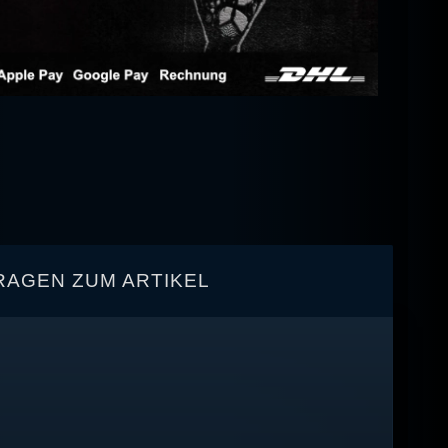
RAGEN ZUM ARTIKEL