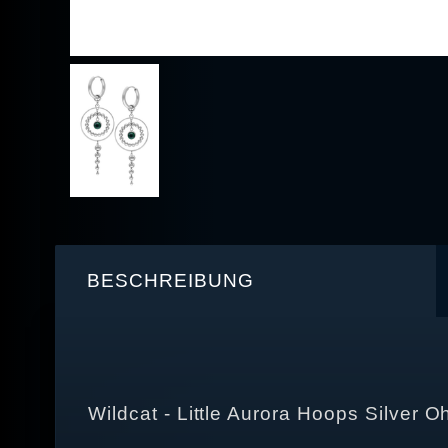
BESCHREIBUNG
Wildcat - Little Aurora Hoops Silver O