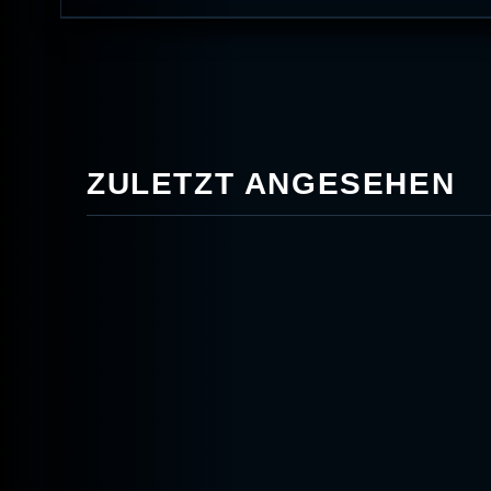
ZULETZT ANGESEHEN