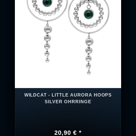
WILDCAT - LITTLE AURORA HOOPS
SILVER OHRRINGE
20,90 € *