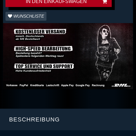
IN DEN EINKAUFSWAGEN
WUNSCHLISTE
BESCHREIBUNG