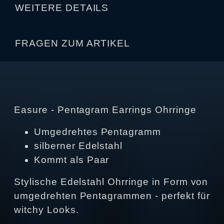
WEITERE DETAILS
FRAGEN ZUM ARTIKEL
Easure - Pentagram Earrings Ohrringe
Umgedrehtes Pentagramm
silberner Edelstahl
Kommt als Paar
Stylische Edelstahl Ohrringe in Form von
umgedrehten Pentagrammen - perfekt für
witchy Looks.