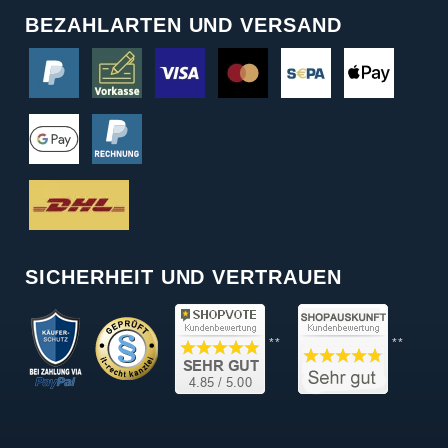
BEZAHLARTEN UND VERSAND
SICHERHEIT UND VERTRAUEN
**
**