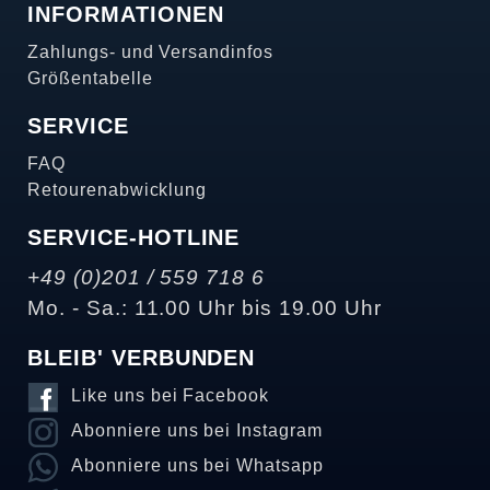
INFORMATIONEN
Zahlungs- und Versandinfos
Größentabelle
SERVICE
FAQ
Retourenabwicklung
SERVICE-HOTLINE
+49 (0)201 / 559 718 6
Mo. - Sa.: 11.00 Uhr bis 19.00 Uhr
BLEIB' VERBUNDEN
Like uns bei Facebook
Abonniere uns bei Instagram
Abonniere uns bei Whatsapp