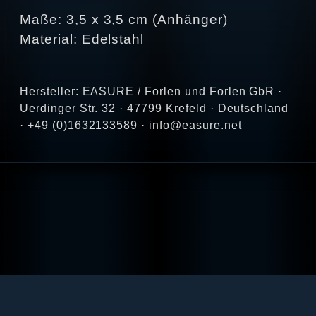
Maße: 3,5 x 3,5 cm (Anhänger)
Material: Edelstahl
Hersteller: EASURE / Forlen und Forlen GbR ·
Uerdinger Str. 32 · 47799 Krefeld · Deutschland
· +49 (0)1632133589 · info@easure.net