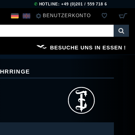
✆
HOTLINE: +49 (0)201 / 559 718 6
BENUTZERKONTO
ANMELDEN
BESUCHE UNS IN ESSEN
REGISTRIEREN
OHRRINGE