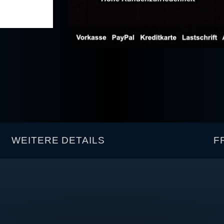
WEITERE DETAILS
F