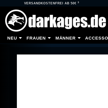
3
VERSANDKOSTENFREI AB 50€
NEU
FRAUEN
MÄNNER
ACCESSO