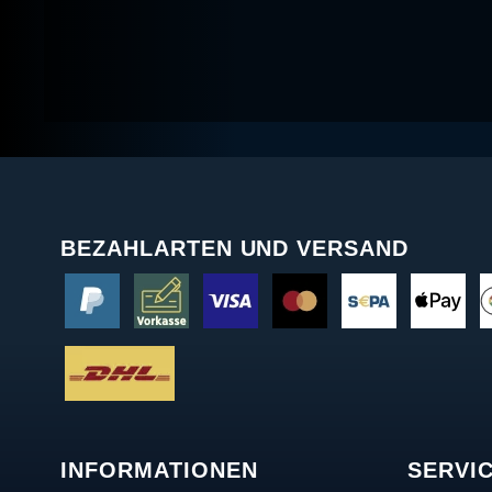
BEZAHLARTEN UND VERSAND
INFORMATIONEN
SERVI