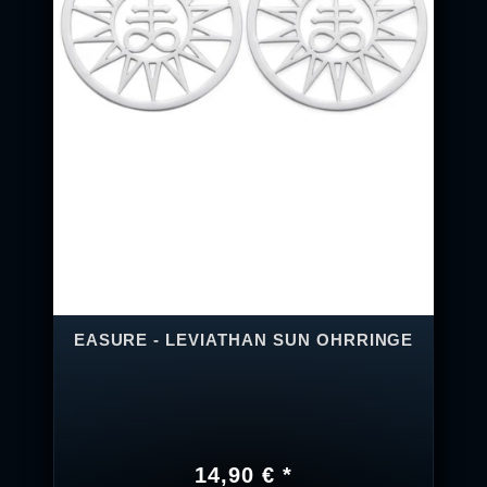
EASURE - LEVIATHAN SUN OHRRINGE
14,90 € *