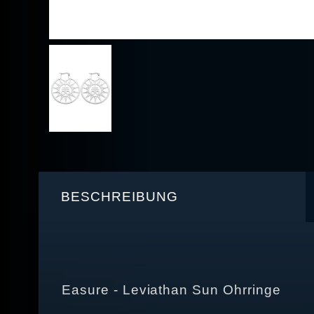
BESCHREIBUNG
Easure - Leviathan Sun Ohrringe