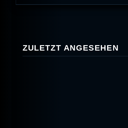
ZULETZT ANGESEHEN