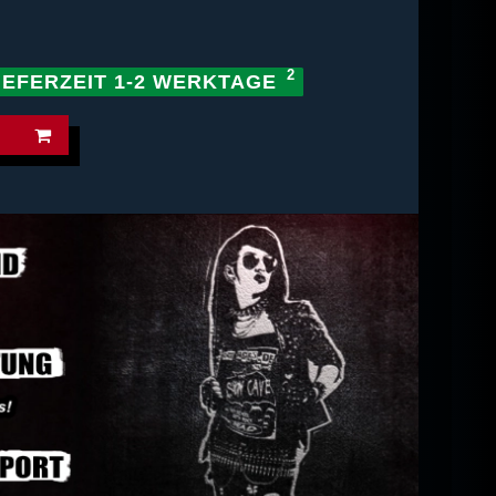
IEFERZEIT 1-2 WERKTAGE