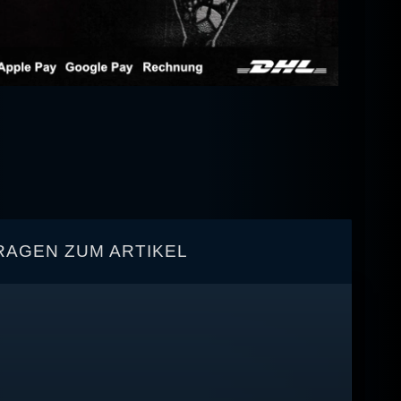
RAGEN ZUM ARTIKEL