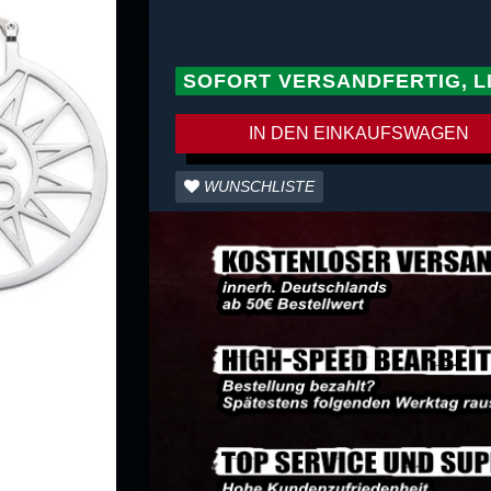
SOFORT VERSANDFERTIG, L
IN DEN EINKAUFSWAGEN
WUNSCHLISTE