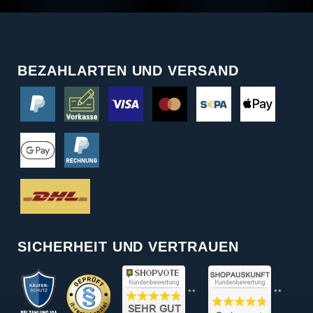
BEZAHLARTEN UND VERSAND
SICHERHEIT UND VERTRAUEN
**
**