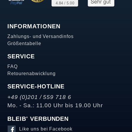
INFORMATIONEN
Zahlungs- und Versandinfos
Größentabelle
SERVICE
FAQ
Retourenabwicklung
SERVICE-HOTLINE
+49 (0)201 / 559 718 6
Mo. - Sa.: 11.00 Uhr bis 19.00 Uhr
BLEIB' VERBUNDEN
Like uns bei Facebook