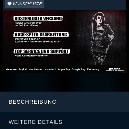
WUNSCHLISTE
BESCHREIBUNG
WEITERE DETAILS