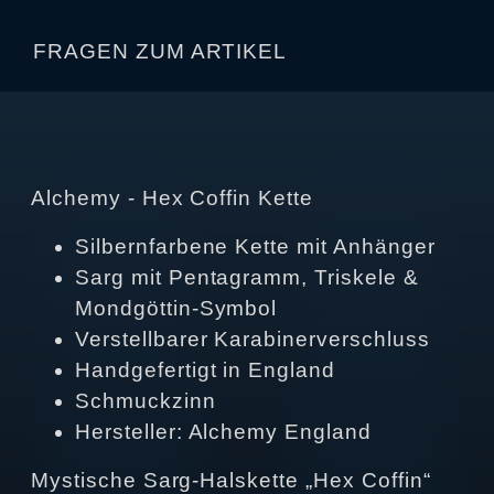
FRAGEN ZUM ARTIKEL
Alchemy - Hex Coffin Kette
Silbernfarbene Kette mit Anhänger
Sarg mit Pentagramm, Triskele &
Mondgöttin-Symbol
Verstellbarer Karabinerverschluss
Handgefertigt in England
Schmuckzinn
Hersteller: Alchemy England
Mystische Sarg-Halskette „Hex Coffin“