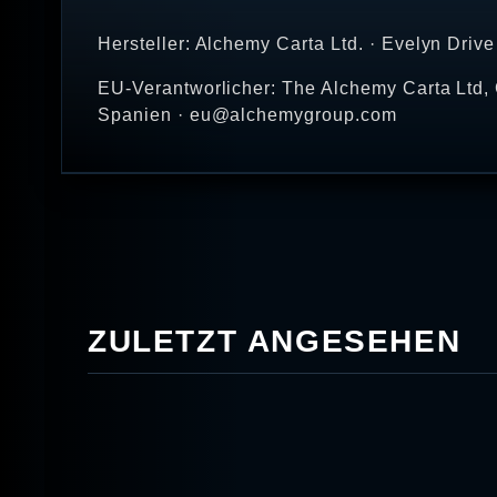
Hersteller: Alchemy Carta Ltd. · Evelyn Dri
EU-Verantworlicher: The Alchemy Carta Ltd, 
Spanien · eu@alchemygroup.com
ZULETZT ANGESEHEN