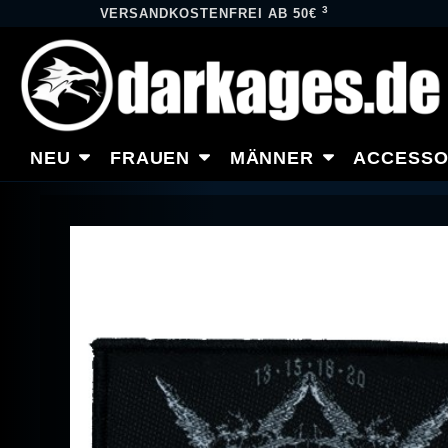
3
VERSANDKOSTENFREI AB 50€
NEU
FRAUEN
MÄNNER
ACCESSO