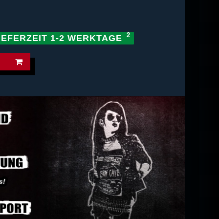
IEFERZEIT 1-2 WERKTAGE