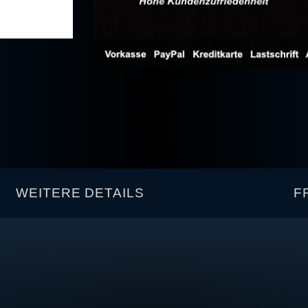
WEITERE DETAILS
F