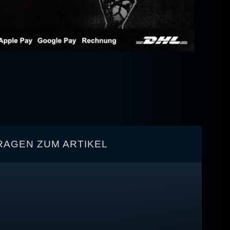
RAGEN ZUM ARTIKEL