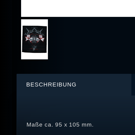
BESCHREIBUNG
Maße ca. 95 x 105 mm.