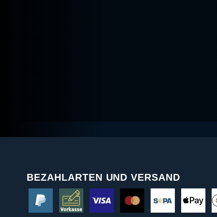
BEZAHLARTEN UND VERSAND