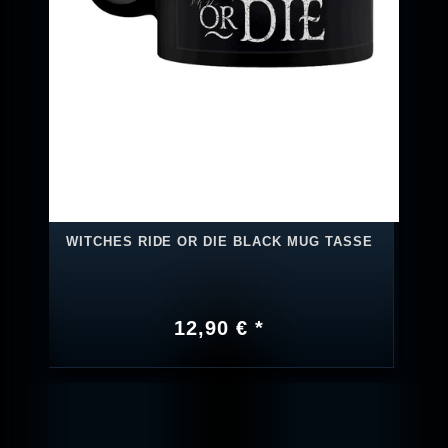
WITCHES RIDE OR DIE BLACK MUG TASSE
12,90 € *