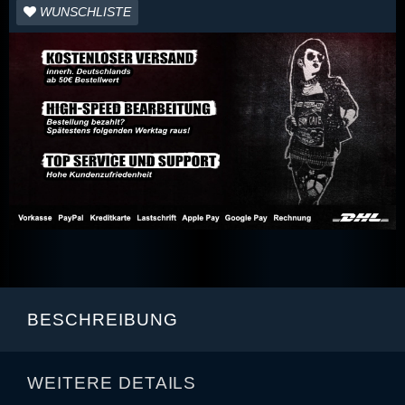
WUNSCHLISTE
BESCHREIBUNG
WEITERE DETAILS