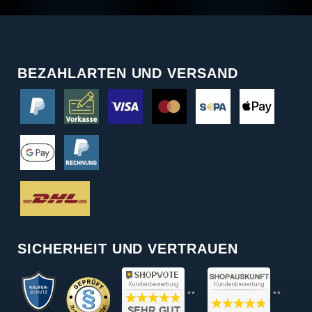
BEZAHLARTEN UND VERSAND
SICHERHEIT UND VERTRAUEN
**
**