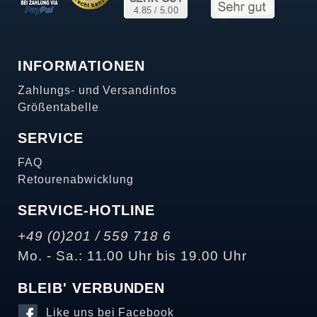
INFORMATIONEN
Zahlungs- und Versandinfos
Größentabelle
SERVICE
FAQ
Retourenabwicklung
SERVICE-HOTLINE
+49 (0)201 / 559 718 6
Mo. - Sa.: 11.00 Uhr bis 19.00 Uhr
BLEIB' VERBUNDEN
Like uns bei Facebook