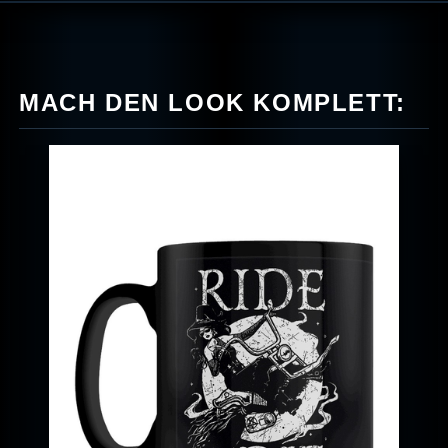
MACH DEN LOOK KOMPLETT: