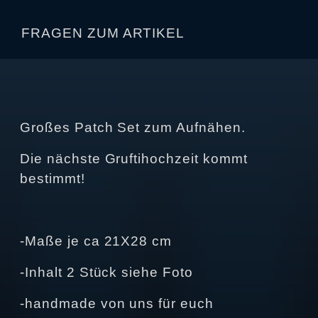
FRAGEN ZUM ARTIKEL
Großes Patch Set zum Aufnähen.
Die nächste Gruftihochzeit kommt
bestimmt!
-Maße je ca 21X28 cm
-Inhalt 2 Stück siehe Foto
-handmade von uns für euch