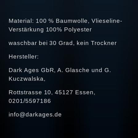
Material: 100 % Baumwolle, Vlieseline-
Verstärkung 100% Polyester
waschbar bei 30 Grad, kein Trockner
Hersteller:
Dark Ages GbR, A. Glasche und G.
Kuczwalska,
Rottstrasse 10, 45127 Essen,
0201/5597186
info@darkages.de