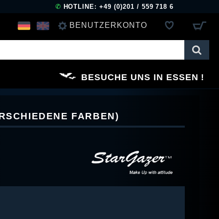
✆
HOTLINE: +49 (0)201 / 559 718 6
BENUTZERKONTO
ANMELDEN
BESUCHE UNS IN ESSEN
REGISTRIEREN
ERSCHIEDENE FARBEN)