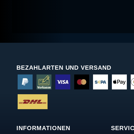
BEZAHLARTEN UND VERSAND
INFORMATIONEN
SERVI