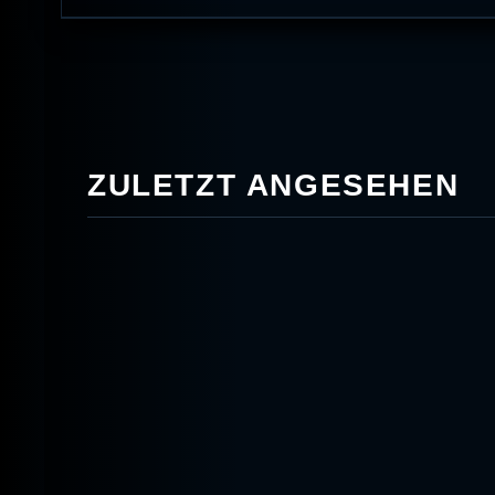
ZULETZT ANGESEHEN