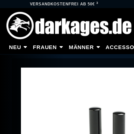
3
VERSANDKOSTENFREI AB 50€
NEU
FRAUEN
MÄNNER
ACCESSO