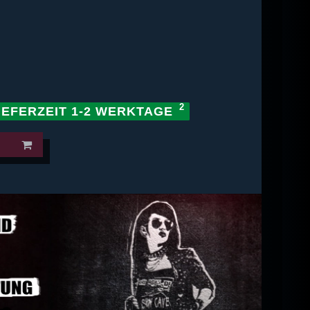
IEFERZEIT 1-2 WERKTAGE