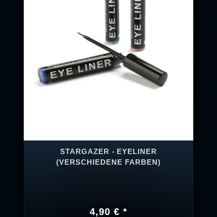
STARGAZER - EYELINER
(VERSCHIEDENE FARBEN)
4,90 € *