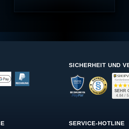
SICHERHEIT UND 
CE
SERVICE-HOTLINE