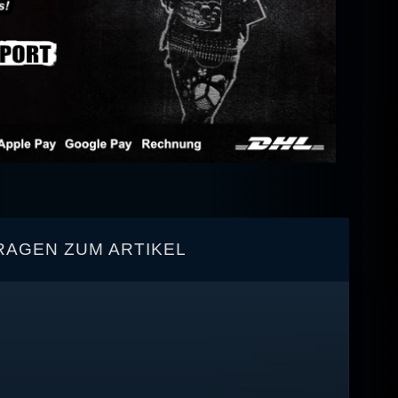
RAGEN ZUM ARTIKEL