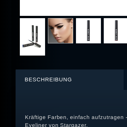
BESCHREIBUNG
Kräftige Farben, einfach aufzutragen 
Eyeliner von Stargazer.