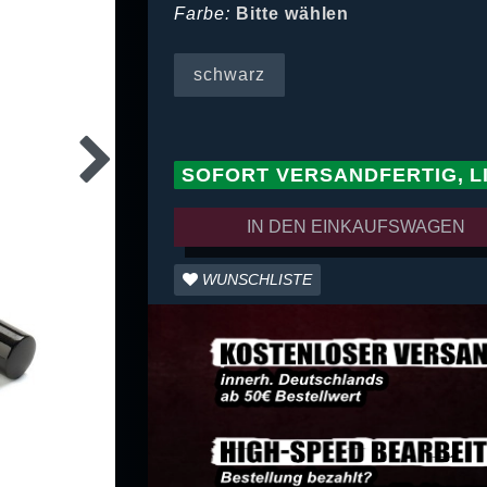
Farbe:
Bitte wählen
schwarz
SOFORT VERSANDFERTIG, L
IN DEN EINKAUFSWAGEN
WUNSCHLISTE