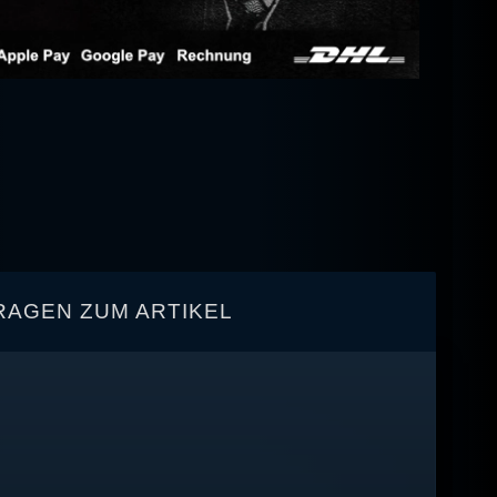
RAGEN ZUM ARTIKEL