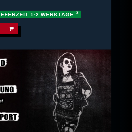
IEFERZEIT 1-2 WERKTAGE