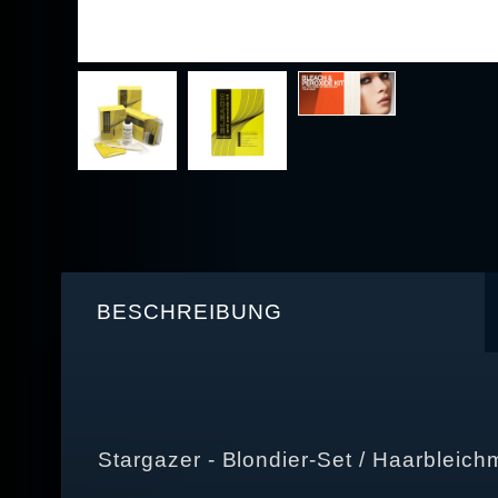
BESCHREIBUNG
Stargazer - Blondier-Set / Haarbleichm