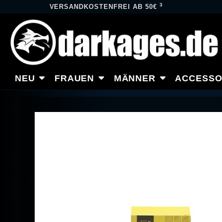
3
VERSANDKOSTENFREI AB 50€
NEU
FRAUEN
MÄNNER
ACCESSO