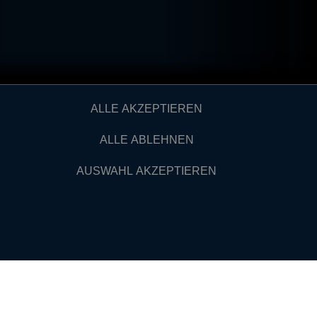
ALLE AKZEPTIEREN
ALLE ABLEHNEN
AUSWAHL AKZEPTIEREN
VERTRAUEN