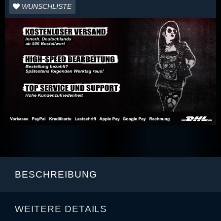
WUNSCHLISTE
BESCHREIBUNG
WEITERE DETAILS