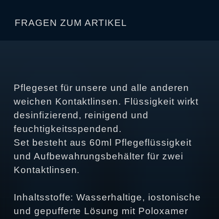
FRAGEN ZUM ARTIKEL
Pflegeset für unsere und alle anderen
weichen Kontaktlinsen. Flüssigkeit wirkt
desinfizierend, reinigend und
feuchtigkeitsspendend.
Set besteht aus 60ml Pflegeflüssigkeit
und Aufbewahrungsbehälter für zwei
Kontaktlinsen.
Inhaltsstoffe: Wasserhaltige, iostonische
und gepufferte Lösung mit Poloxamer