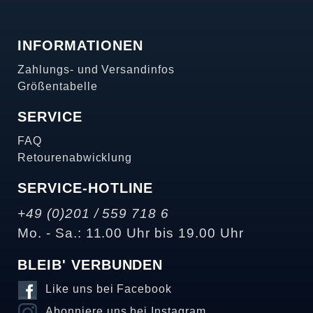
INFORMATIONEN
Zahlungs- und Versandinfos
Größentabelle
SERVICE
FAQ
Retourenabwicklung
SERVICE-HOTLINE
+49 (0)201 / 559 718 6
Mo. - Sa.: 11.00 Uhr bis 19.00 Uhr
BLEIB' VERBUNDEN
Like uns bei Facebook
Abonniere uns bei Instagram