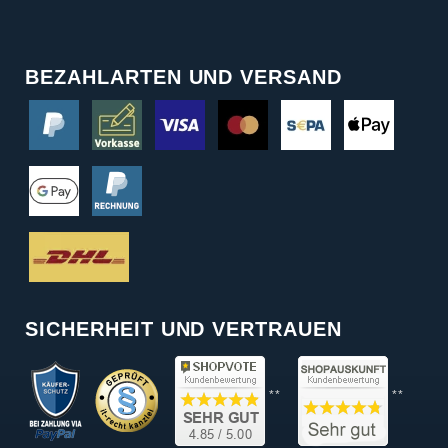
BEZAHLARTEN UND VERSAND
SICHERHEIT UND VERTRAUEN
**
**