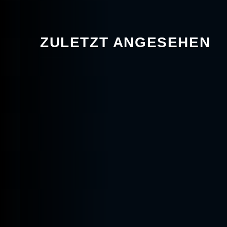
ZULETZT ANGESEHEN