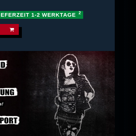
IEFERZEIT 1-2 WERKTAGE