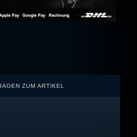
RAGEN ZUM ARTIKEL