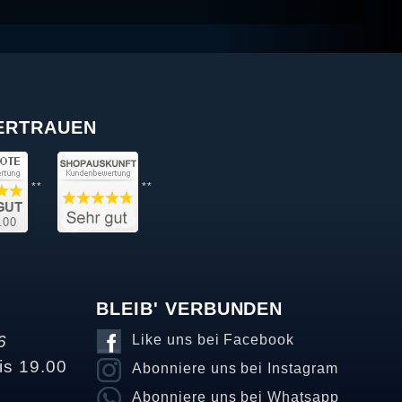
VERTRAUEN
**
**
BLEIB' VERBUNDEN
6
Like uns bei Facebook
is 19.00
Abonniere uns bei Instagram
Abonniere uns bei Whatsapp