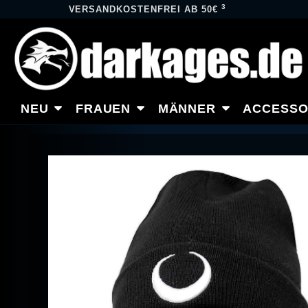
3
VERSANDKOSTENFREI AB 50€
NEU
FRAUEN
MÄNNER
ACCESSO