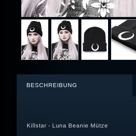
BESCHREIBUNG
Killstar - Luna Beanie Mütze