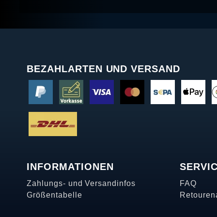
BEZAHLARTEN UND VERSAND
INFORMATIONEN
SERVI
Zahlungs- und Versandinfos
FAQ
Größentabelle
Retouren