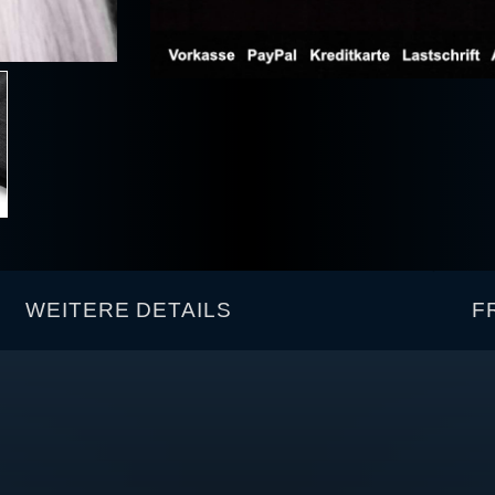
WEITERE DETAILS
F