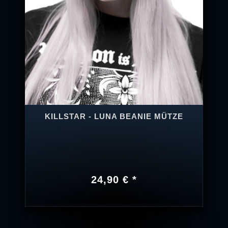
KILLSTAR - LUNA BEANIE MÜTZE
24,90 € *