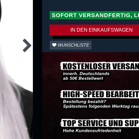
SOFORT VERSANDFERTIG, L
IN DEN EINKAUFSWAGEN
WUNSCHLISTE