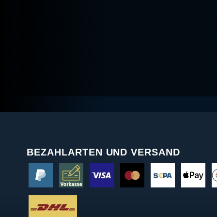
BEZAHLARTEN UND VERSAND