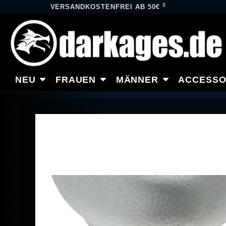
3
VERSANDKOSTENFREI AB 50€
NEU
FRAUEN
MÄNNER
ACCESSO