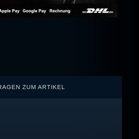
RAGEN ZUM ARTIKEL