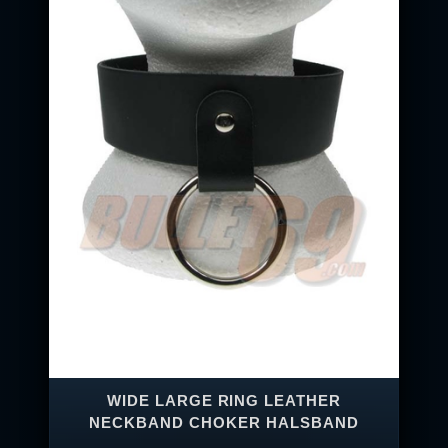
WIDE LARGE RING LEATHER
NECKBAND CHOKER HALSBAND