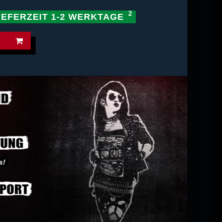
IEFERZEIT 1-2 WERKTAGE