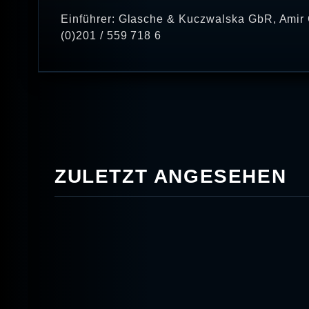
Einführer: Glasche & Kuczwalska GbR, Amir 
(0)201 / 559 718 6
ZULETZT ANGESEHEN