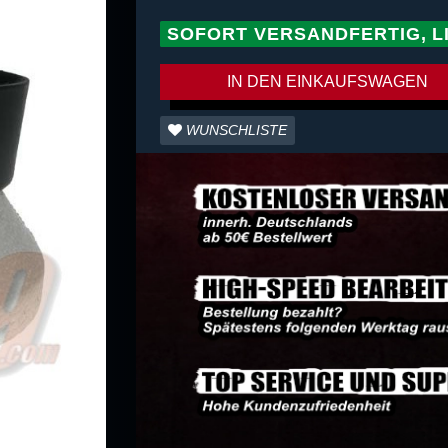
SOFORT VERSANDFERTIG, L
IN DEN EINKAUFSWAGEN
WUNSCHLISTE