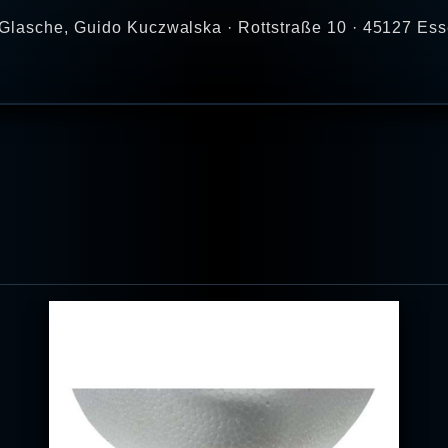
Glasche, Guido Kuczwalska · Rottstraße 10 · 45127 Ess