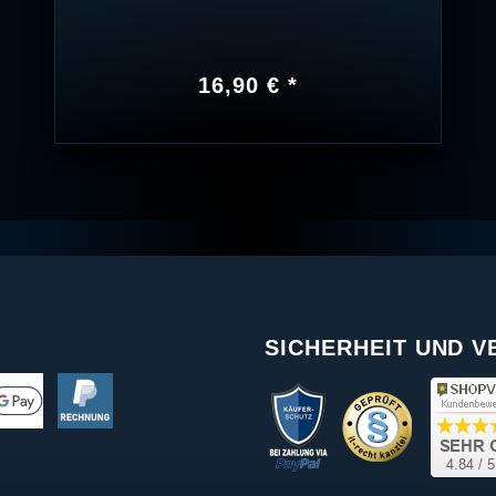
16,90 € *
SICHERHEIT UND 