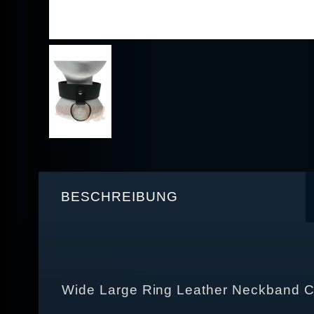
BESCHREIBUNG
Wide Large Ring Leather Neckband 