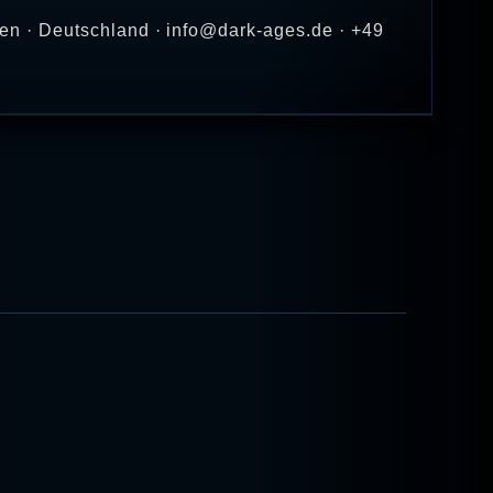
en · Deutschland · info@dark-ages.de · +49