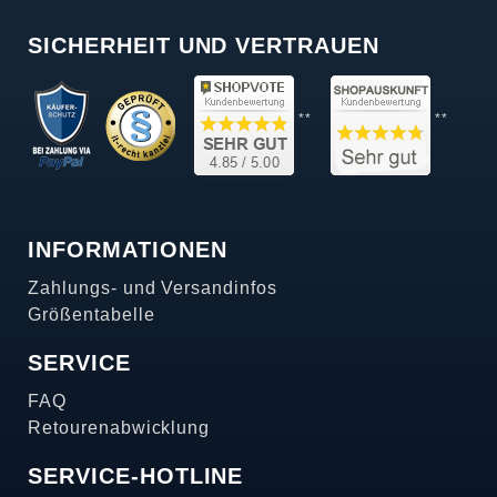
SICHERHEIT UND VERTRAUEN
**
**
INFORMATIONEN
Zahlungs- und Versandinfos
Größentabelle
SERVICE
FAQ
Retourenabwicklung
SERVICE-HOTLINE