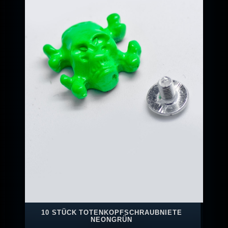
10 STÜCK TOTENKOPFSCHRAUBNIETE
NEONGRÜN