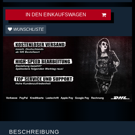
IN DEN EINKAUFSWAGEN
WUNSCHLISTE
BESCHREIBUNG