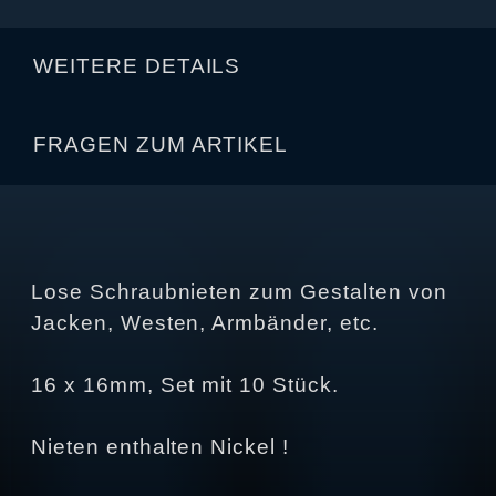
WEITERE DETAILS
FRAGEN ZUM ARTIKEL
Lose Schraubnieten zum Gestalten von
Jacken, Westen, Armbänder, etc.
16 x 16mm, Set mit 10 Stück.
Nieten enthalten Nickel !