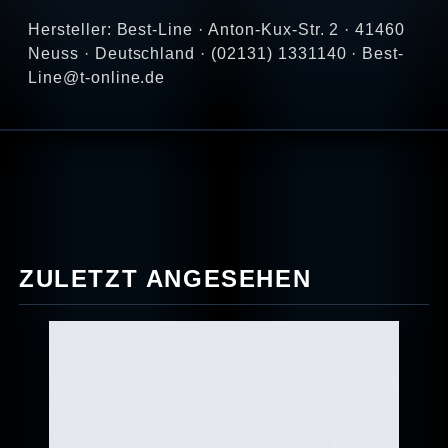
Hersteller: Best-Line · Anton-Kux-Str. 2 · 41460
Neuss · Deutschland · (02131) 1331140 · Best-
Line@t-online.de
ZULETZT ANGESEHEN