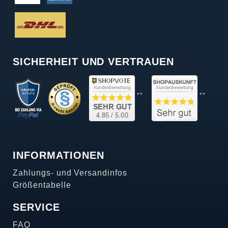
SICHERHEIT UND VERTRAUEN
**
**
INFORMATIONEN
Zahlungs- und Versandinfos
Größentabelle
SERVICE
FAQ