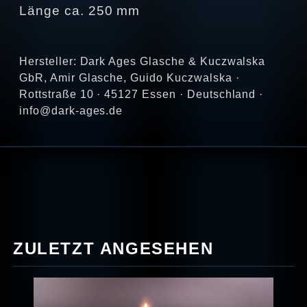
Länge ca. 250 mm
Hersteller: Dark Ages Glasche & Kuczwalska
GbR, Amir Glasche, Guido Kuczwalska ·
Rottstraße 10 · 45127 Essen · Deutschland ·
info@dark-ages.de
ZULETZT ANGESEHEN