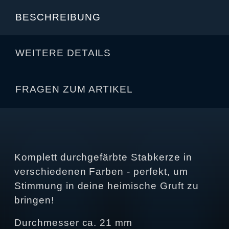
BESCHREIBUNG
WEITERE DETAILS
FRAGEN ZUM ARTIKEL
Komplett durchgefärbte Stabkerze in
verschiedenen Farben - perfekt, um
Stimmung in deine heimische Gruft zu
bringen!
Durchmesser ca. 21 mm