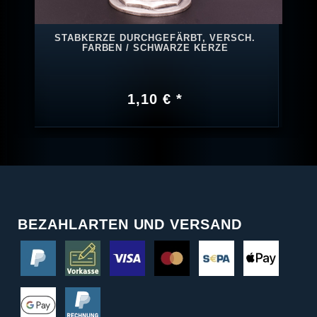
STABKERZE DURCHGEFÄRBT, VERSCH.
FARBEN / SCHWARZE KERZE
1,10 € *
BEZAHLARTEN UND VERSAND